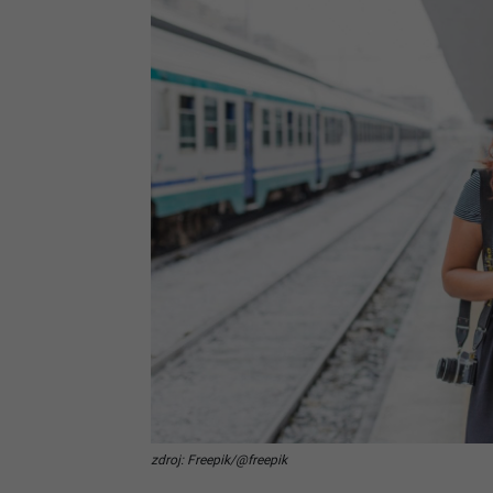
zdroj: Freepik/@freepik