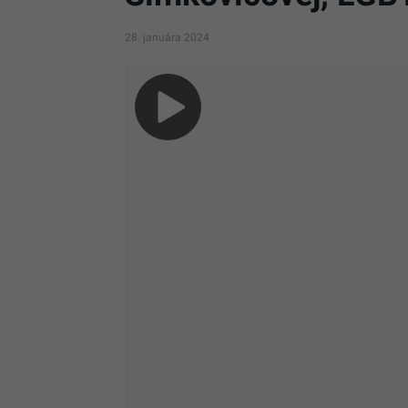
28. januára 2024