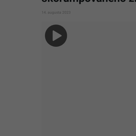
14. augusta 2023