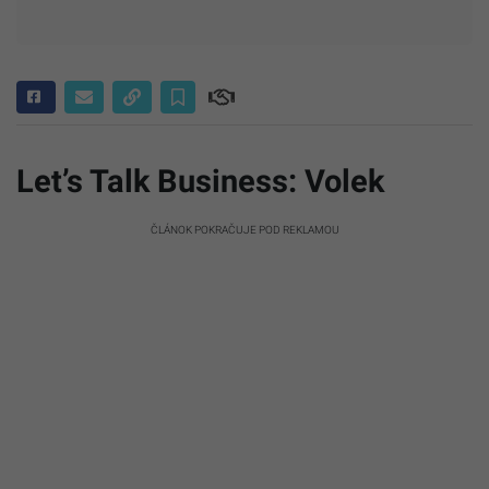
Let’s Talk Business: Volek
ČLÁNOK POKRAČUJE POD REKLAMOU