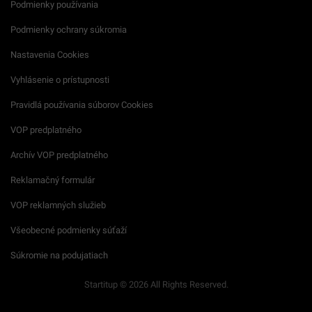
Podmienky používania
Podmienky ochrany súkromia
Nastavenia Cookies
Vyhlásenie o prístupnosti
Pravidlá používania súborov Cookies
VOP predplatného
Archív VOP predplatného
Reklamačný formulár
VOP reklamných služieb
Všeobecné podmienky súťaží
Súkromie na podujatiach
Startitup © 2026 All Rights Reserved.