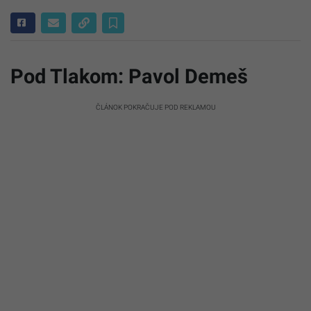
Pod Tlakom: Pavol Demeš
ČLÁNOK POKRAČUJE POD REKLAMOU