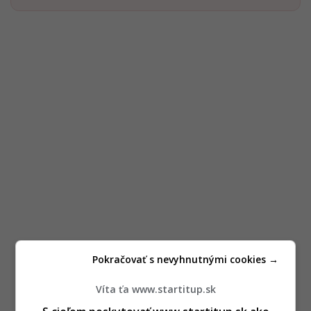
Pokračovať s nevyhnutnými cookies →
Víta ťa www.startitup.sk