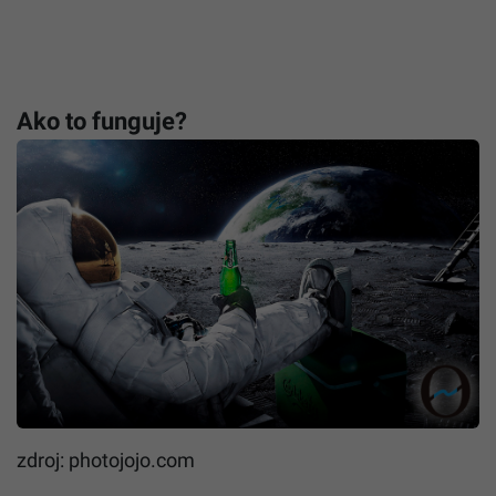
Ako to funguje?
zdroj: photojojo.com