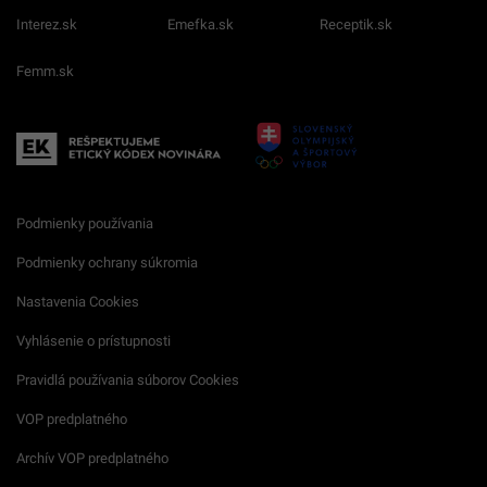
Interez.sk
Emefka.sk
Receptik.sk
Femm.sk
Podmienky používania
Podmienky ochrany súkromia
Nastavenia Cookies
Vyhlásenie o prístupnosti
Pravidlá používania súborov Cookies
VOP predplatného
Archív VOP predplatného