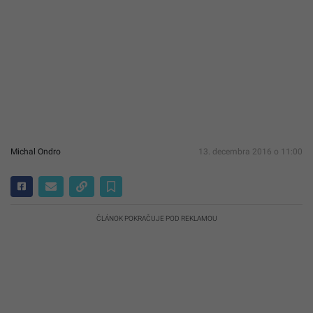
Michal Ondro
13. decembra 2016 o 11:00
ČLÁNOK POKRAČUJE POD REKLAMOU