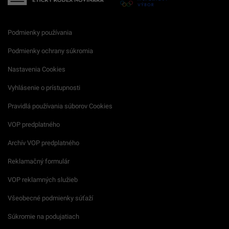
Podmienky používania
Podmienky ochrany súkromia
Nastavenia Cookies
Vyhlásenie o prístupnosti
Pravidlá používania súborov Cookies
VOP predplatného
Archív VOP predplatného
Reklamačný formulár
VOP reklamných služieb
Všeobecné podmienky súťaží
Súkromie na podujatiach