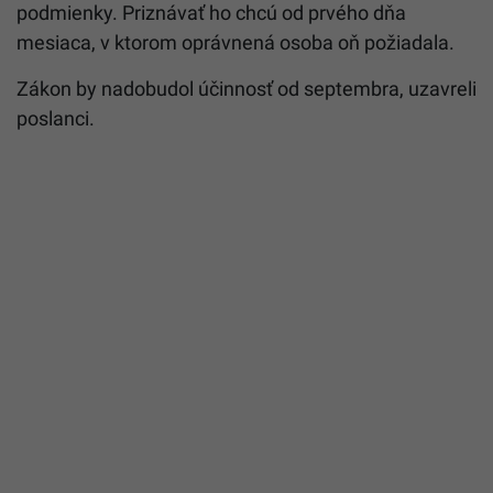
podmienky. Priznávať ho chcú od prvého dňa
mesiaca, v ktorom oprávnená osoba oň požiadala.
Zákon by nadobudol účinnosť od septembra, uzavreli
poslanci.