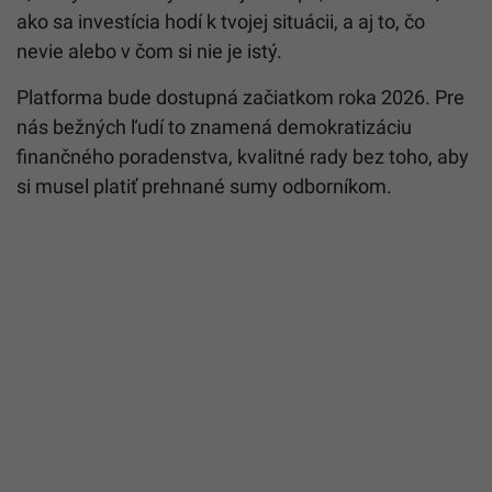
ako sa investícia hodí k tvojej situácii, a aj to, čo
nevie alebo v čom si nie je istý.
Platforma bude dostupná začiatkom roka 2026. Pre
nás bežných ľudí to znamená demokratizáciu
finančného poradenstva, kvalitné rady bez toho, aby
si musel platiť prehnané sumy odborníkom.