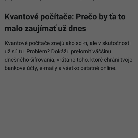
Kvantové počítače: Prečo by ťa to
malo zaujímať už dnes
Kvantové počítače znejú ako sci-fi, ale v skutočnosti
už sú tu. Problém? Dokážu prelomiť väčšinu
dnešného šifrovania, vrátane toho, ktoré chráni tvoje
bankové účty, e-maily a všetko ostatné online.