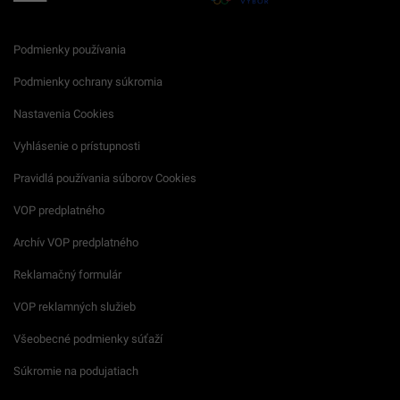
Podmienky používania
Podmienky ochrany súkromia
Nastavenia Cookies
Vyhlásenie o prístupnosti
Pravidlá používania súborov Cookies
VOP predplatného
Archív VOP predplatného
Reklamačný formulár
VOP reklamných služieb
Všeobecné podmienky súťaží
Súkromie na podujatiach