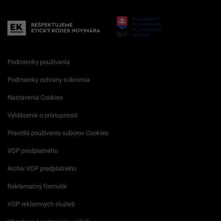
Podmienky používania
Podmienky ochrany súkromia
Nastavenia Cookies
Vyhlásenie o prístupnosti
Pravidlá používania súborov Cookies
VOP predplatného
Archív VOP predplatného
Reklamačný formulár
VOP reklamných služieb