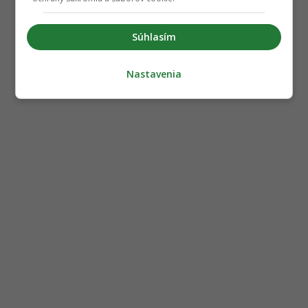
Súhlasím
Nastavenia