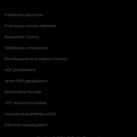
Podmienky používania
Podmienky ochrany súkromia
Nastavenia Cookies
Vyhlásenie o prístupnosti
Pravidlá používania súborov Cookies
VOP predplatného
Archív VOP predplatného
Reklamačný formulár
VOP reklamných služieb
Všeobecné podmienky súťaží
Súkromie na podujatiach