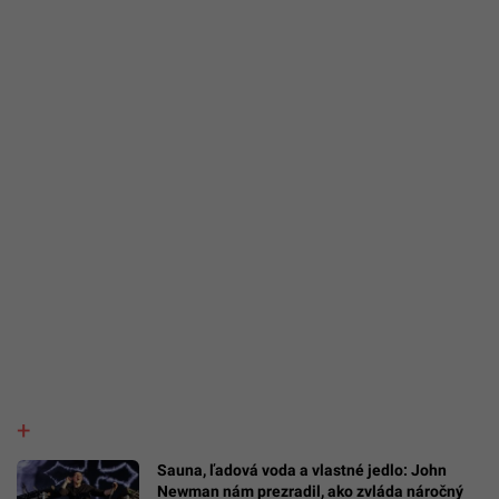
Sauna, ľadová voda a vlastné jedlo: John
Newman nám prezradil, ako zvláda náročný