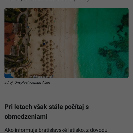
zdroj: Unsplash/Justin Aikin
Pri letoch však stále počítaj s
obmedzeniami
Ako informuje bratislavské letisko, z dôvodu