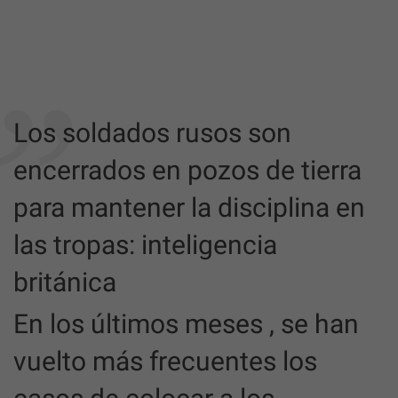
Los soldados rusos son
encerrados en pozos de tierra
para mantener la disciplina en
las tropas: inteligencia
británica
En los últimos meses , se han
vuelto más frecuentes los