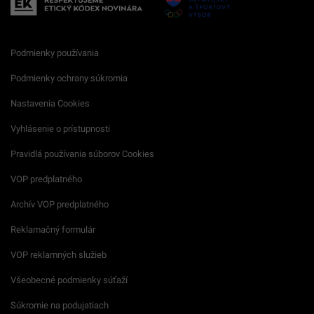
Podmienky používania
Podmienky ochrany súkromia
Nastavenia Cookies
Vyhlásenie o prístupnosti
Pravidlá používania súborov Cookies
VOP predplatného
Archív VOP predplatného
Reklamačný formulár
VOP reklamných služieb
Všeobecné podmienky súťaží
Súkromie na podujatiach