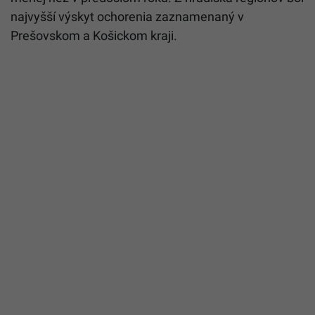
najvyšší výskyt ochorenia zaznamenaný v
Prešovskom a Košickom kraji.