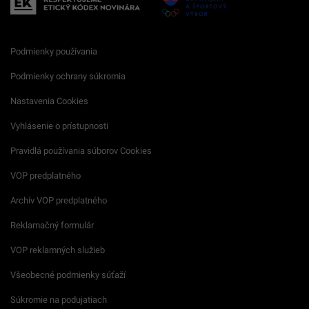
Podmienky používania
Podmienky ochrany súkromia
Nastavenia Cookies
Vyhlásenie o prístupnosti
Pravidlá používania súborov Cookies
VOP predplatného
Archív VOP predplatného
Reklamačný formulár
VOP reklamných služieb
Všeobecné podmienky súťaží
Súkromie na podujatiach