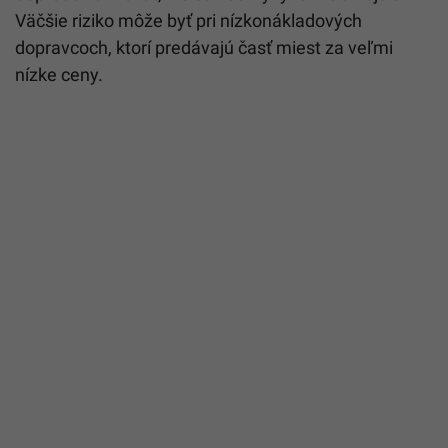
Väčšie riziko môže byť pri nízkonákladových
dopravcoch, ktorí predávajú časť miest za veľmi
nízke ceny.