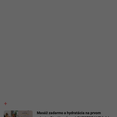
Masáž zadarmo a hydratácia na prvom