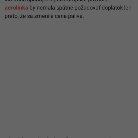
aerolinka
by nemala spätne požadovať doplatok len
preto, že sa zmenila cena paliva.