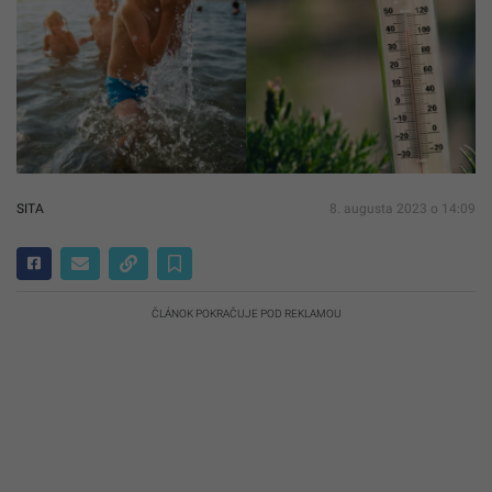
SITA
8. augusta 2023 o 14:09
ČLÁNOK POKRAČUJE POD REKLAMOU