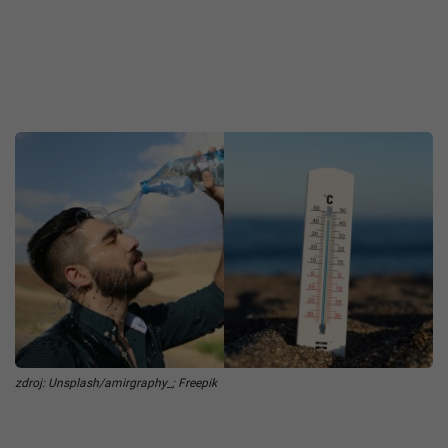
zdroj: Unsplash/amirgraphy_; Freepik