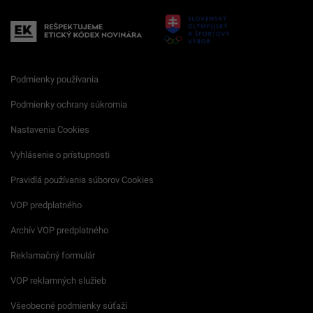
Podmienky používania
Podmienky ochrany súkromia
Nastavenia Cookies
Vyhlásenie o prístupnosti
Pravidlá používania súborov Cookies
VOP predplatného
Archív VOP predplatného
Reklamačný formulár
VOP reklamných služieb
Všeobecné podmienky súťaží