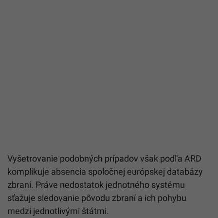
Vyšetrovanie podobných prípadov však podľa ARD
komplikuje absencia spoločnej európskej databázy
zbraní. Práve nedostatok jednotného systému
sťažuje sledovanie pôvodu zbraní a ich pohybu
medzi jednotlivými štátmi.