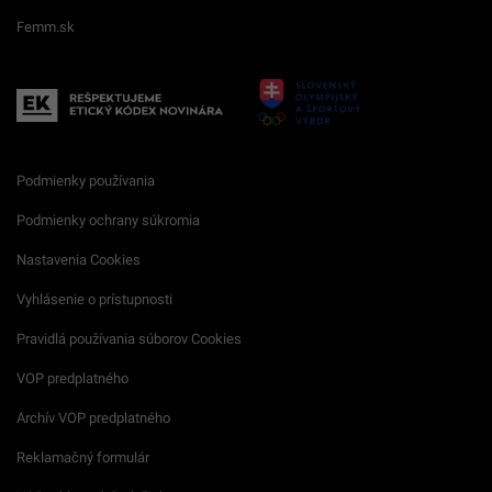
Femm.sk
Podmienky používania
Podmienky ochrany súkromia
Nastavenia Cookies
Vyhlásenie o prístupnosti
Pravidlá používania súborov Cookies
VOP predplatného
Archív VOP predplatného
Reklamačný formulár