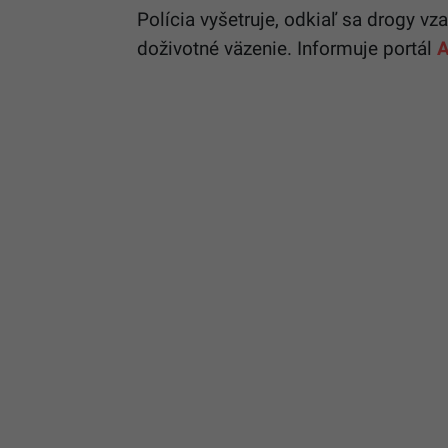
Polícia vyšetruje, odkiaľ sa drogy vza
doživotné väzenie. Informuje portál