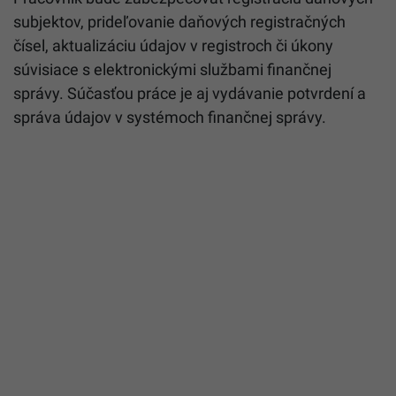
subjektov, prideľovanie daňových registračných
čísel, aktualizáciu údajov v registroch či úkony
súvisiace s elektronickými službami finančnej
správy. Súčasťou práce je aj vydávanie potvrdení a
správa údajov v systémoch finančnej správy.