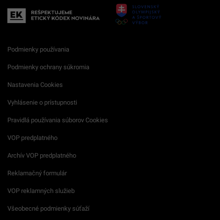
Podmienky používania
Podmienky ochrany súkromia
Nastavenia Cookies
Vyhlásenie o prístupnosti
Pravidlá používania súborov Cookies
VOP predplatného
Archív VOP predplatného
Reklamačný formulár
VOP reklamných služieb
Všeobecné podmienky súťaží