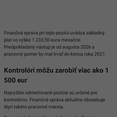
Finančná správa pri tejto pozícii uvádza základný
plat vo výške 1 233,50 eura mesačne.
Predpokladaný nástup je od augusta 2026 a
pracovný pomer by mal trvať do konca roka 2027.
Kontrolóri môžu zarobiť viac ako 1
500 eur
Najvyššie odmeňované pozície sú určené pre
kontrolórov. Finančná správa aktuálne obsadzuje
štyri takéto pracovné miesta.