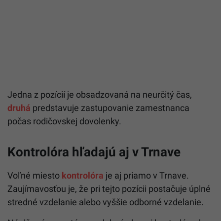
Jedna z pozícií je obsadzovaná na neurčitý čas,
druhá
predstavuje zastupovanie zamestnanca
počas rodičovskej dovolenky.
Kontrolóra hľadajú aj v Trnave
Voľné miesto
kontrolóra
je aj priamo v Trnave.
Zaujímavosťou je, že pri tejto pozícii postačuje úplné
stredné vzdelanie alebo vyššie odborné vzdelanie.