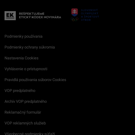
Podmienky používania
Podmienky ochrany súkromia
Nastavenia Cookies
Vyhlásenie o prístupnosti
Pravidlá používania súborov Cookies
VOP predplatného
Archív VOP predplatného
Reklamačný formulár
VOP reklamných služieb
Všeobecné podmienky súťaží