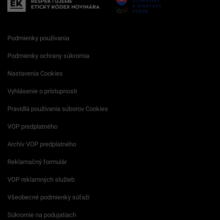
Podmienky používania
Podmienky ochrany súkromia
Nastavenia Cookies
Vyhlásenie o prístupnosti
Pravidlá používania súborov Cookies
VOP predplatného
Archív VOP predplatného
Reklamačný formulár
VOP reklamných služieb
Všeobecné podmienky súťaží
Súkromie na podujatiach