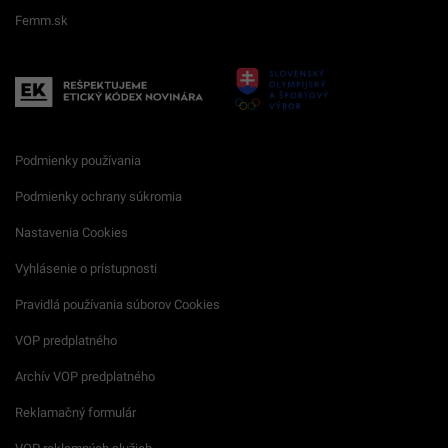
Femm.sk
Podmienky používania
Podmienky ochrany súkromia
Nastavenia Cookies
Vyhlásenie o prístupnosti
Pravidlá používania súborov Cookies
VOP predplatného
Archív VOP predplatného
Reklamačný formulár