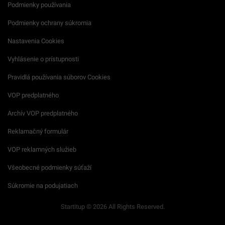
Podmienky používania
Podmienky ochrany súkromia
Nastavenia Cookies
Vyhlásenie o prístupnosti
Pravidlá používania súborov Cookies
VOP predplatného
Archív VOP predplatného
Reklamačný formulár
VOP reklamných služieb
Všeobecné podmienky súťaží
Súkromie na podujatiach
Startitup © 2026 All Rights Reserved.