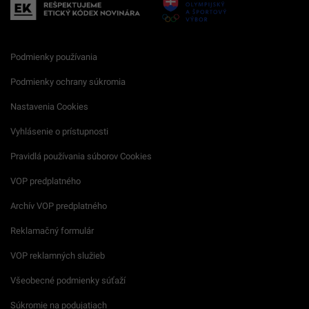
Podmienky používania
Podmienky ochrany súkromia
Nastavenia Cookies
Vyhlásenie o prístupnosti
Pravidlá používania súborov Cookies
VOP predplatného
Archív VOP predplatného
Reklamačný formulár
VOP reklamných služieb
Všeobecné podmienky súťaží
Súkromie na podujatiach