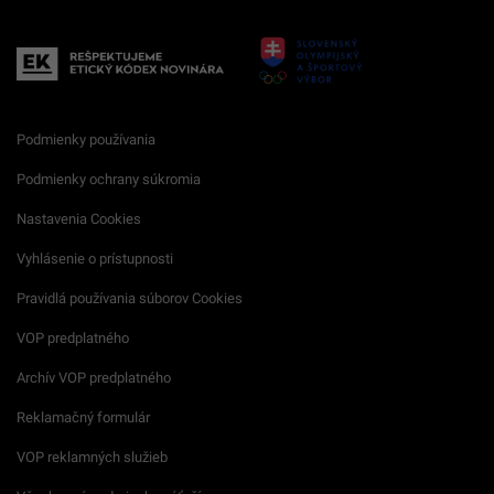
Podmienky používania
Podmienky ochrany súkromia
Nastavenia Cookies
Vyhlásenie o prístupnosti
Pravidlá používania súborov Cookies
VOP predplatného
Archív VOP predplatného
Reklamačný formulár
VOP reklamných služieb