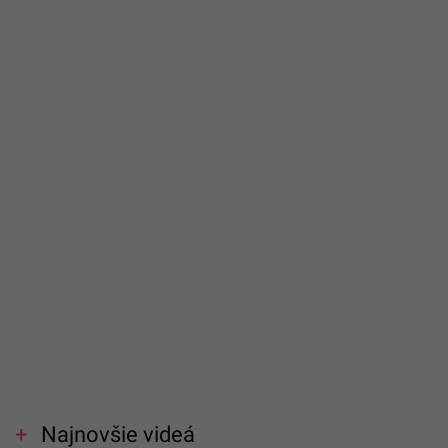
Najnovšie videá