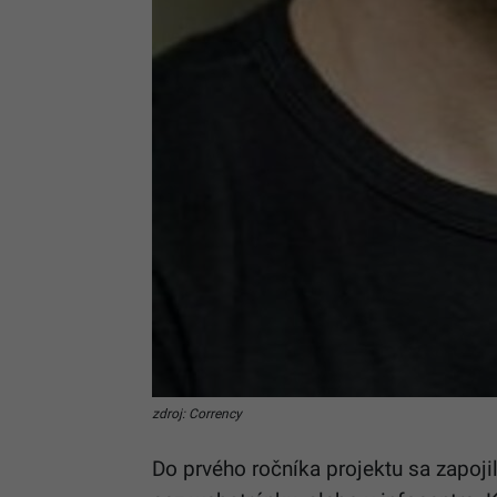
zdroj: Corrency
Do prvého ročníka projektu sa zapojil