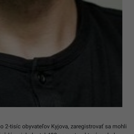
o 2-tisíc obyvateľov Kyjova, zaregistrovať sa mohli