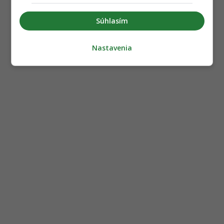
Súhlasím
Nastavenia