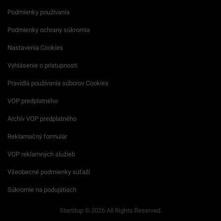
Podmienky používania
Podmienky ochrany súkromia
Nastavenia Cookies
Vyhlásenie o prístupnosti
Pravidlá používania súborov Cookies
VOP predplatného
Archív VOP predplatného
Reklamačný formulár
VOP reklamných služieb
Všeobecné podmienky súťaží
Súkromie na podujatiach
Startitup © 2026 All Rights Reserved.