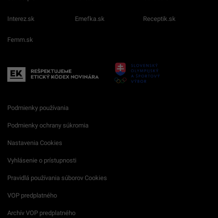
Interez.sk
Emefka.sk
Receptik.sk
Femm.sk
Podmienky používania
Podmienky ochrany súkromia
Nastavenia Cookies
Vyhlásenie o prístupnosti
Pravidlá používania súborov Cookies
VOP predplatného
Archív VOP predplatného