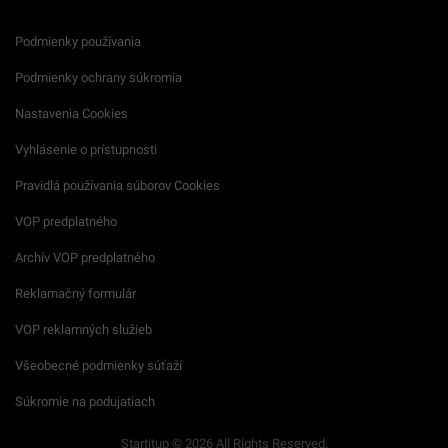
Podmienky používania
Podmienky ochrany súkromia
Nastavenia Cookies
Vyhlásenie o prístupnosti
Pravidlá používania súborov Cookies
VOP predplatného
Archív VOP predplatného
Reklamačný formulár
VOP reklamných služieb
Všeobecné podmienky súťaží
Súkromie na podujatiach
Startitup © 2026 All Rights Reserved.