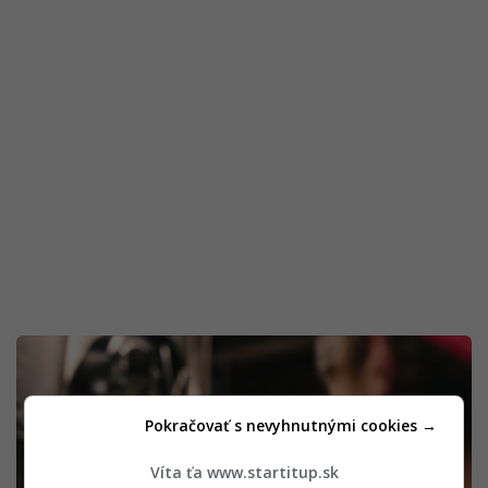
Pokračovať s nevyhnutnými cookies →
Víta ťa www.startitup.sk