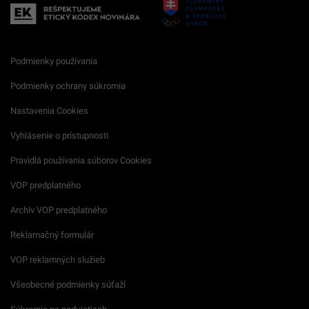
Podmienky používania
Podmienky ochrany súkromia
Nastavenia Cookies
Vyhlásenie o prístupnosti
Pravidlá používania súborov Cookies
VOP predplatného
Archív VOP predplatného
Reklamačný formulár
VOP reklamných služieb
Všeobecné podmienky súťaží