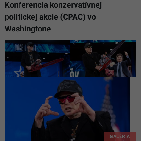
Konferencia konzervatívnej
politickej akcie (CPAC) vo
Washingtone
GALÉRIA