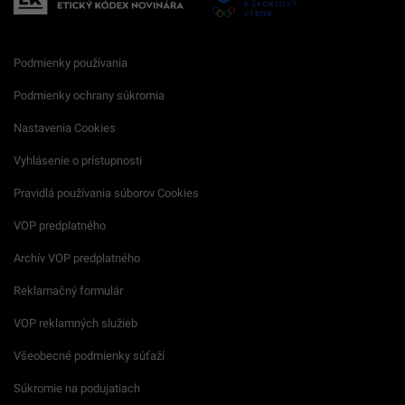
Podmienky používania
Podmienky ochrany súkromia
Nastavenia Cookies
Vyhlásenie o prístupnosti
Pravidlá používania súborov Cookies
VOP predplatného
Archív VOP predplatného
Reklamačný formulár
VOP reklamných služieb
Všeobecné podmienky súťaží
Súkromie na podujatiach