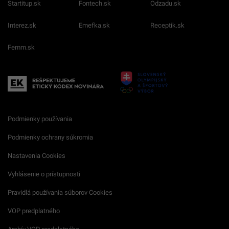
Startitup.sk
Fontech.sk
Odzadu.sk
Interez.sk
Emefka.sk
Receptik.sk
Femm.sk
Podmienky používania
Podmienky ochrany súkromia
Nastavenia Cookies
Vyhlásenie o prístupnosti
Pravidlá používania súborov Cookies
VOP predplatného