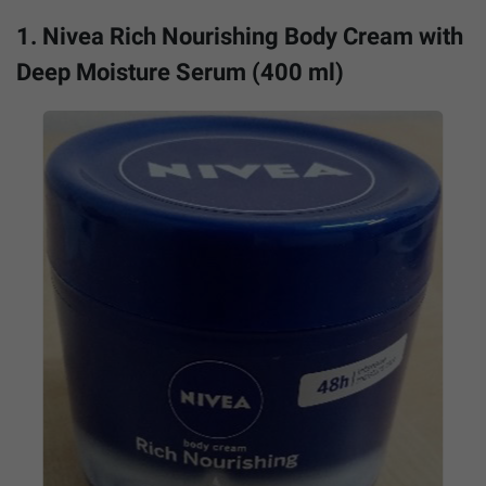
1. Nivea Rich Nourishing Body Cream with
Deep Moisture Serum (400 ml)