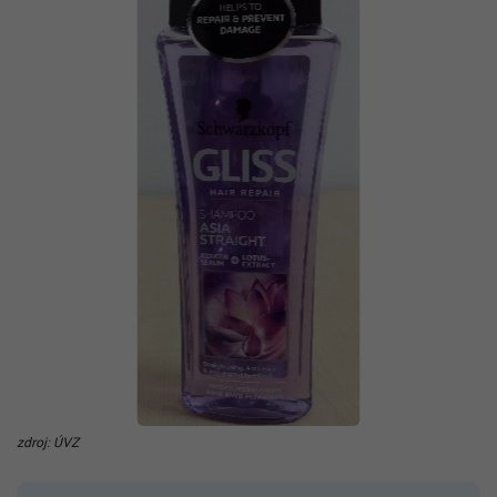
zdroj: ÚVZ