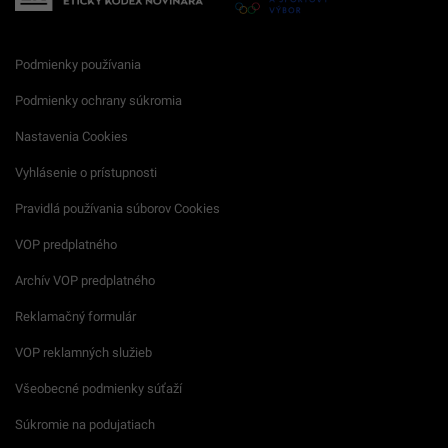
Podmienky používania
Podmienky ochrany súkromia
Nastavenia Cookies
Vyhlásenie o prístupnosti
Pravidlá používania súborov Cookies
VOP predplatného
Archív VOP predplatného
Reklamačný formulár
VOP reklamných služieb
Všeobecné podmienky súťaží
Súkromie na podujatiach