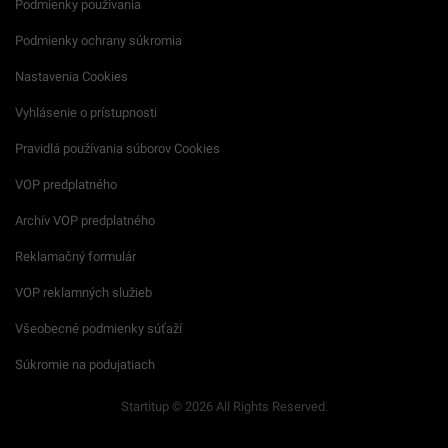
Podmienky používania
Podmienky ochrany súkromia
Nastavenia Cookies
Vyhlásenie o prístupnosti
Pravidlá používania súborov Cookies
VOP predplatného
Archív VOP predplatného
Reklamačný formulár
VOP reklamných služieb
Všeobecné podmienky súťaží
Súkromie na podujatiach
Startitup © 2026 All Rights Reserved.