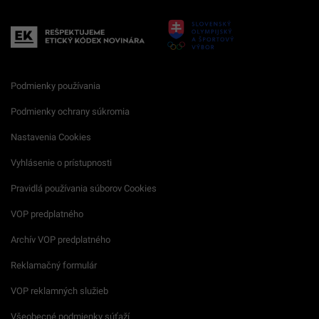
Podmienky používania
Podmienky ochrany súkromia
Nastavenia Cookies
Vyhlásenie o prístupnosti
Pravidlá používania súborov Cookies
VOP predplatného
Archív VOP predplatného
Reklamačný formulár
VOP reklamných služieb
Všeobecné podmienky súťaží