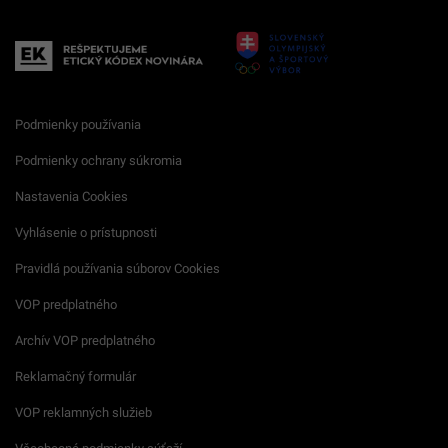
Podmienky používania
Podmienky ochrany súkromia
Nastavenia Cookies
Vyhlásenie o prístupnosti
Pravidlá používania súborov Cookies
VOP predplatného
Archív VOP predplatného
Reklamačný formulár
VOP reklamných služieb