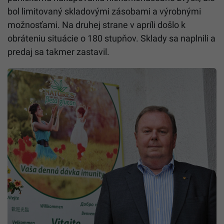
bol limitovaný skladovými zásobami a výrobnými
možnosťami. Na druhej strane v apríli došlo k
obráteniu situácie o 180 stupňov. Sklady sa naplnili a
predaj sa takmer zastavil.