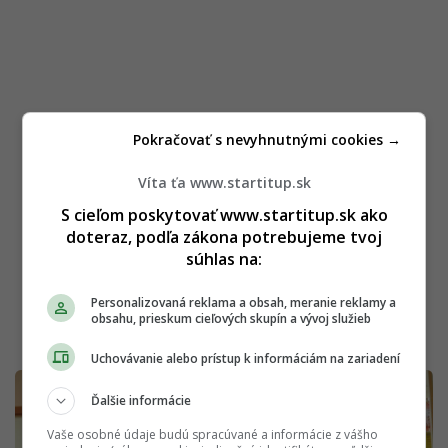
Pokračovať s nevyhnutnými cookies →
Víta ťa www.startitup.sk
S cieľom poskytovať www.startitup.sk ako
doteraz, podľa zákona potrebujeme tvoj
súhlas na:
Personalizovaná reklama a obsah, meranie reklamy a
obsahu, prieskum cieľových skupín a vývoj služieb
Uchovávanie alebo prístup k informáciám na zariadení
Ďalšie informácie
Vaše osobné údaje budú spracúvané a informácie z vášho