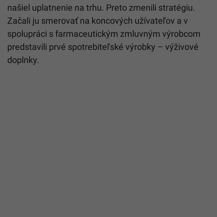
našiel uplatnenie na trhu. Preto zmenili stratégiu.
Začali ju smerovať na koncových užívateľov a v
spolupráci s farmaceutickým zmluvným výrobcom
predstavili prvé spotrebiteľské výrobky – výživové
doplnky.