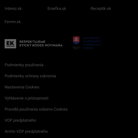
Interez.sk
Emefka.sk
Receptik.sk
Femm.sk
Podmienky používania
Podmienky ochrany súkromia
Nastavenia Cookies
Vyhlásenie o prístupnosti
Pravidlá používania súborov Cookies
VOP predplatného
Archív VOP predplatného