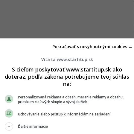
Pokračovať s nevyhnutnými cookies →
Víta ťa www.startitup.sk
S cieľom poskytovať www.startitup.sk ako
doteraz, podľa zákona potrebujeme tvoj súhlas
na:
Personalizovaná reklama a obsah, meranie reklamy a obsahu,
prieskum cieľových skupín a vývoj služieb
Uchovávanie alebo prístup k informáciám na zariadení
Ďalšie informácie