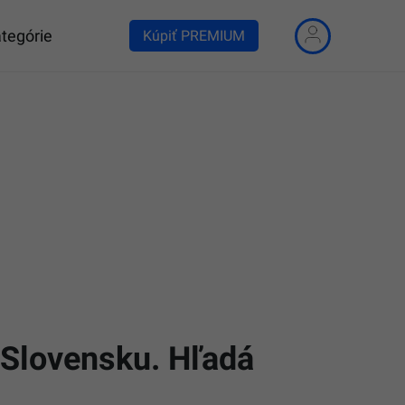
tegórie
Kúpiť PREMIUM
 Slovensku. Hľadá