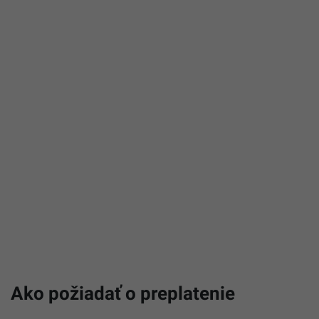
Ako požiadať o preplatenie