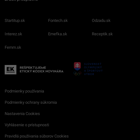
Startitup.sk
Fontech.sk
Odzadu.sk
Interez.sk
Emefka.sk
Receptik.sk
Femm.sk
Podmienky používania
Podmienky ochrany súkromia
Nastavenia Cookies
Vyhlásenie o prístupnosti
Pravidlá používania súborov Cookies