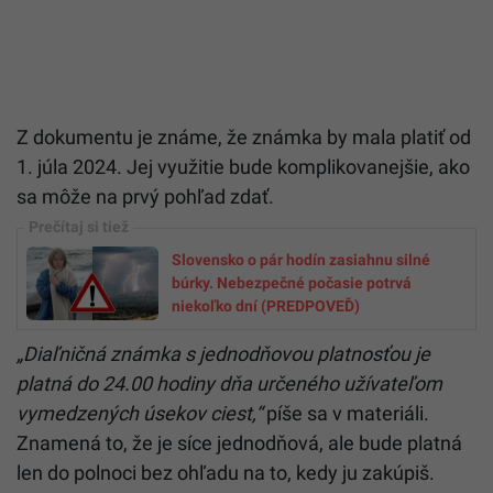
Z dokumentu je známe, že známka by mala platiť od
1. júla 2024. Jej využitie bude komplikovanejšie, ako
sa môže na prvý pohľad zdať.