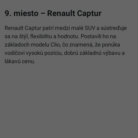
9. miesto – Renault Captur
Renault Captur patrí medzi malé SUV a sústreďuje
sa na štýl, flexibilitu a hodnotu. Postavili ho na
základoch modelu Clio, čo znamená, že ponúka
vodičovi vysokú pozíciu, dobrú základnú výbavu a
lákavú cenu.