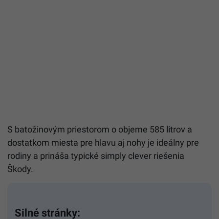
S batožinovým priestorom o objeme 585 litrov a
dostatkom miesta pre hlavu aj nohy je ideálny pre
rodiny a prináša typické simply clever riešenia
Škody.
Silné stránky: