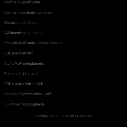
Podmienky používania
Podmienky ochrany súkromia
Nastavenia Cookies
Vyhlásenie o prístupnosti
Pravidlá používania súborov Cookies
VOP predplatného
Archív VOP predplatného
Reklamačný formulár
VOP reklamných služieb
Všeobecné podmienky súťaží
Súkromie na podujatiach
Startitup © 2026 All Rights Reserved.