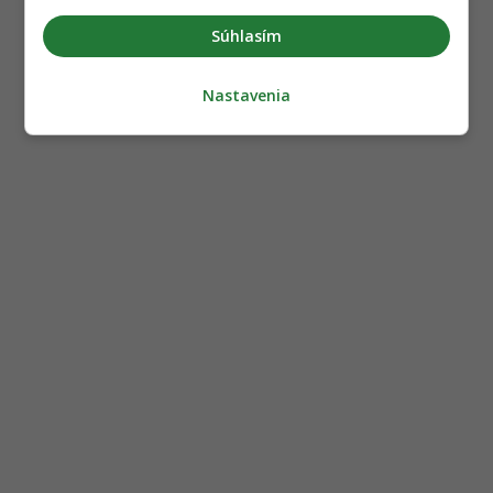
Súhlasím
Nastavenia