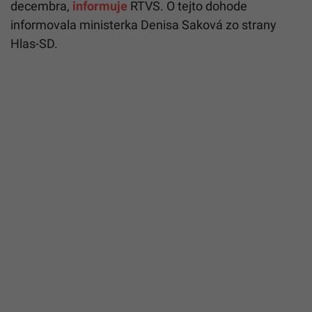
decembra,
informuje
RTVS. O tejto dohode
informovala ministerka Denisa Saková zo strany
Hlas-SD.