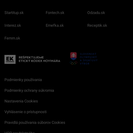
Startitup.sk
Fontech.sk
Odzadu.sk
Interez.sk
Emefka.sk
Receptik.sk
Femm.sk
Podmienky používania
Podmienky ochrany súkromia
Nastavenia Cookies
Vyhlásenie o prístupnosti
Pravidlá používania súborov Cookies