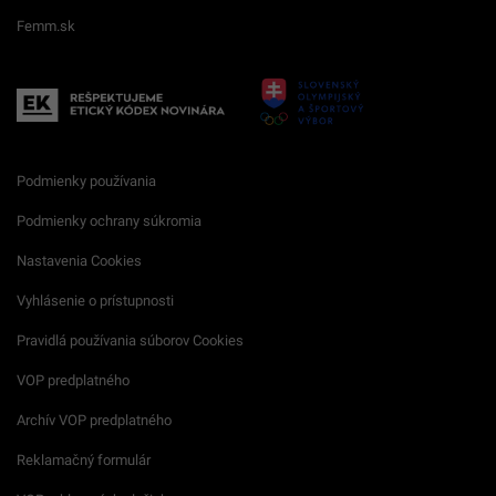
Femm.sk
Podmienky používania
Podmienky ochrany súkromia
Nastavenia Cookies
Vyhlásenie o prístupnosti
Pravidlá používania súborov Cookies
VOP predplatného
Archív VOP predplatného
Reklamačný formulár