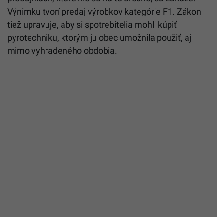
Výnimku tvorí predaj výrobkov kategórie F1. Zákon
tiež upravuje, aby si spotrebitelia mohli kúpiť
pyrotechniku, ktorým ju obec umožnila použiť, aj
mimo vyhradeného obdobia.