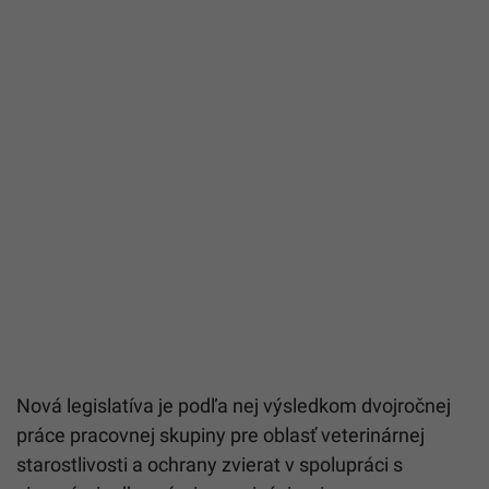
Nová legislatíva je podľa nej výsledkom dvojročnej
práce pracovnej skupiny pre oblasť veterinárnej
starostlivosti a ochrany zvierat v spolupráci s