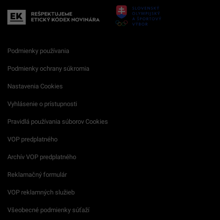
Podmienky používania
Podmienky ochrany súkromia
Nastavenia Cookies
Vyhlásenie o prístupnosti
Pravidlá používania súborov Cookies
VOP predplatného
Archív VOP predplatného
Reklamačný formulár
VOP reklamných služieb
Všeobecné podmienky súťaží